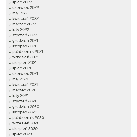
lipiec 2022
czerwiec 2022
maj 2022
kwiecień 2022
marzec 2022
luty 2022
styczeń 2022
grudzień 2021
listopad 2021
październik 2021
wrzesień 2021
sierpień 2021
lipiec 2021
czerwiec 2021
maj 2021
kwiecień 2021
marzec 2021
luty 2021
styczeń 2021
grudzień 2020
listopad 2020
październik 2020
wrzesień 2020
sierpień 2020
lipiec 2020