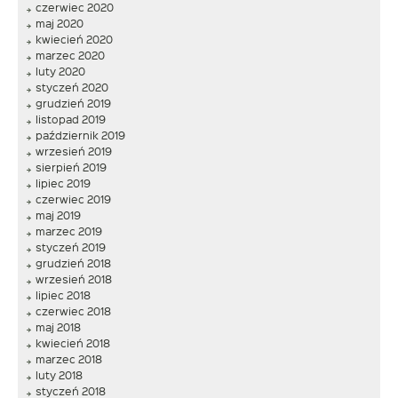
czerwiec 2020
maj 2020
kwiecień 2020
marzec 2020
luty 2020
styczeń 2020
grudzień 2019
listopad 2019
październik 2019
wrzesień 2019
sierpień 2019
lipiec 2019
czerwiec 2019
maj 2019
marzec 2019
styczeń 2019
grudzień 2018
wrzesień 2018
lipiec 2018
czerwiec 2018
maj 2018
kwiecień 2018
marzec 2018
luty 2018
styczeń 2018