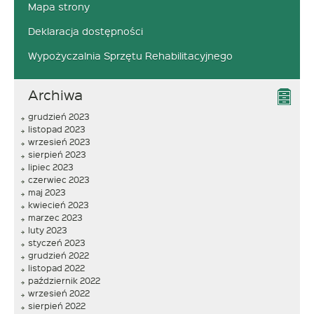
Mapa strony
Deklaracja dostępności
Wypożyczalnia Sprzętu Rehabilitacyjnego
Archiwa
grudzień 2023
listopad 2023
wrzesień 2023
sierpień 2023
lipiec 2023
czerwiec 2023
maj 2023
kwiecień 2023
marzec 2023
luty 2023
styczeń 2023
grudzień 2022
listopad 2022
październik 2022
wrzesień 2022
sierpień 2022